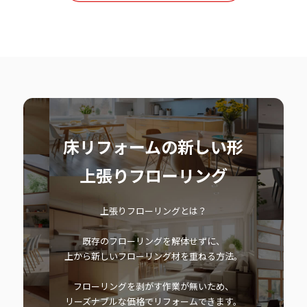
床リフォームの新しい形
上張りフローリング
上張りフローリングとは？
既存のフローリングを解体せずに、
上から新しいフローリング材を重ねる方法。
フローリングを剥がす作業が無いため、
リーズナブルな価格でリフォームできます。