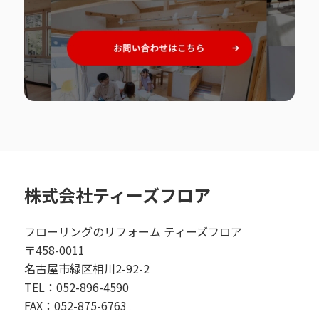
株式会社ティーズフロア
フローリングのリフォーム ティーズフロア
〒458-0011
名古屋市緑区相川2-92-2
TEL：052-896-4590
FAX：052-875-6763