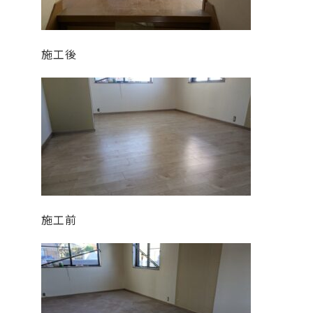
施工後
施工前