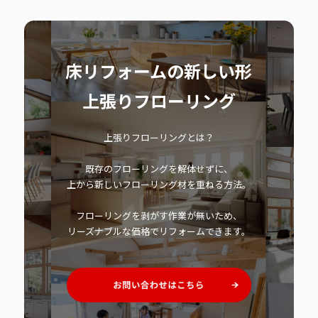
床リフォームの新しい形
上張りフローリング
上張りフローリングとは？
既存のフローリングを解体せずに、
上から新しいフローリング材を重ねる方法。
フローリングを剥がす作業が無いため、
リーズナブルな価格でリフォームできます。