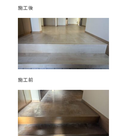
施工後
施工前