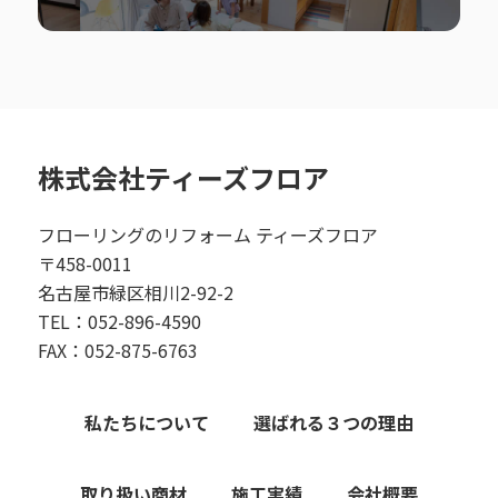
株式会社ティーズフロア
フローリングのリフォーム ティーズフロア
〒458-0011
名古屋市緑区相川2-92-2
TEL：052-896-4590
FAX：052-875-6763
私たちについて
選ばれる３つの理由
取り扱い商材
施工実績
会社概要