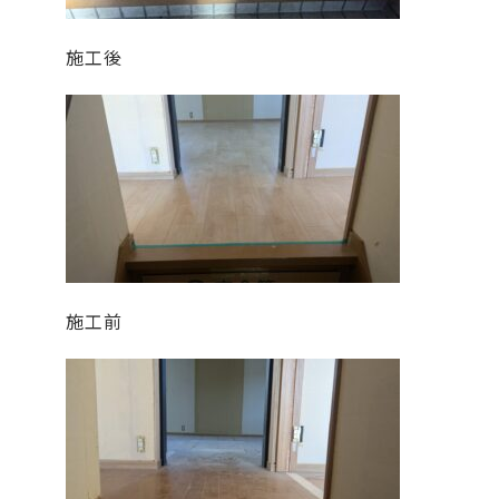
施工後
施工前