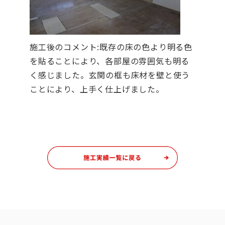
施工後のコメント:既存の床の色より明る色
を貼ることにより、各部屋の雰囲気も明る
く感じました。玄関の框も床材を壁と使う
ことにより、上手く仕上げました。