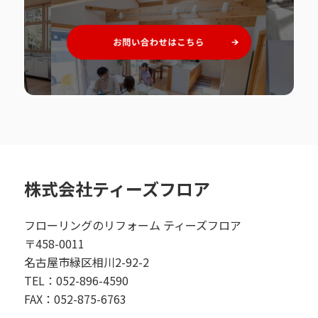
株式会社ティーズフロア
フローリングのリフォーム ティーズフロア
〒458-0011
名古屋市緑区相川2-92-2
TEL：052-896-4590
FAX：052-875-6763