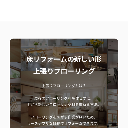
床リフォームの新しい形
上張りフローリング
上張りフローリングとは？
既存のフローリングを解体せずに、
上から新しいフローリング材を重ねる方法。
フローリングを剥がす作業が無いため、
リーズナブルな価格でリフォームできます。