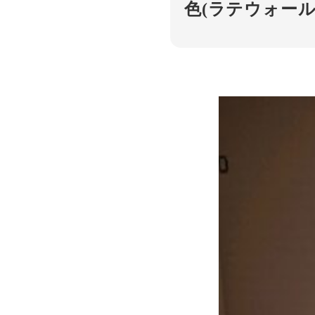
色(ラテウォール