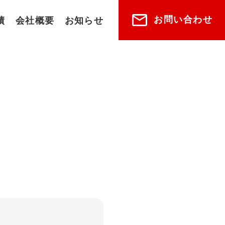
お問い合わせ
績
会社概要
お知らせ