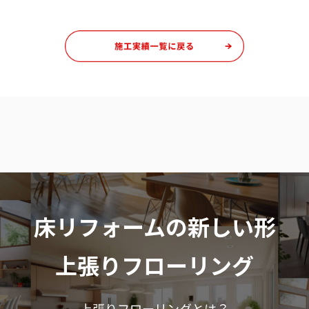
床リフォームの新しい形
上張りフローリング
上張りフローリングとは？