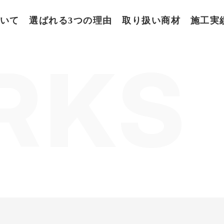
いて
選ばれる3つの理由
取り扱い商材
施工実