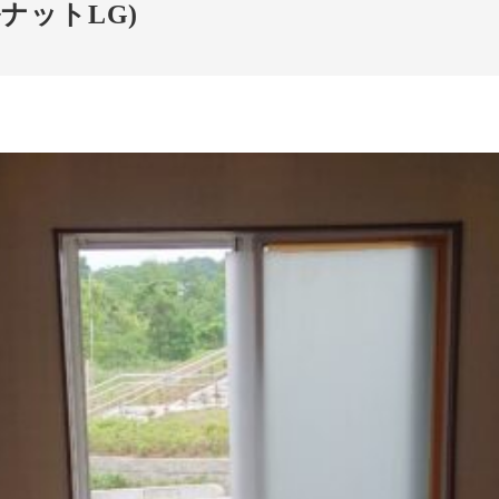
ナットLG)