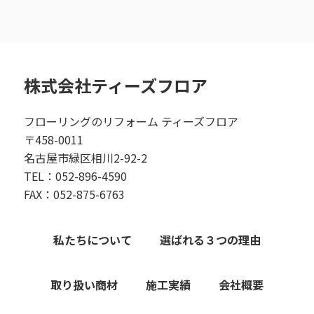
株式会社ティーズフロア
フローリングのリフォーム ティーズフロア
〒458-0011
名古屋市緑区相川2-92-2
TEL：052-896-4590
FAX：052-875-6763
私たちについて
選ばれる３つの理由
取り扱い商材
施工実績
会社概要