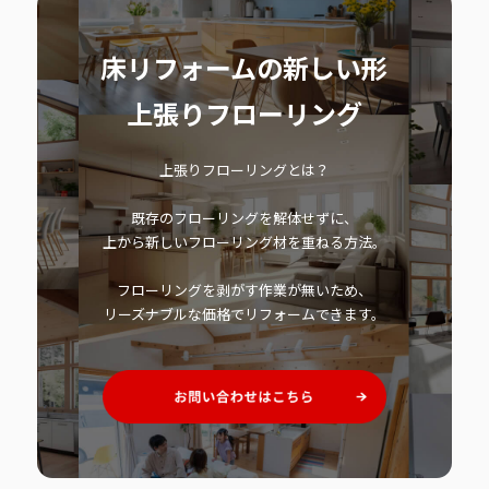
床リフォームの新しい形
上張りフローリング
上張りフローリングとは？
既存のフローリングを解体せずに、
上から新しいフローリング材を重ねる方法。
フローリングを剥がす作業が無いため、
リーズナブルな価格でリフォームできます。