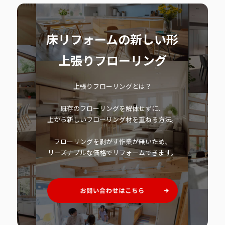
床リフォームの新しい形
上張りフローリング
上張りフローリングとは？
既存のフローリングを解体せずに、
上から新しいフローリング材を重ねる方法。
フローリングを剥がす作業が無いため、
リーズナブルな価格でリフォームできます。