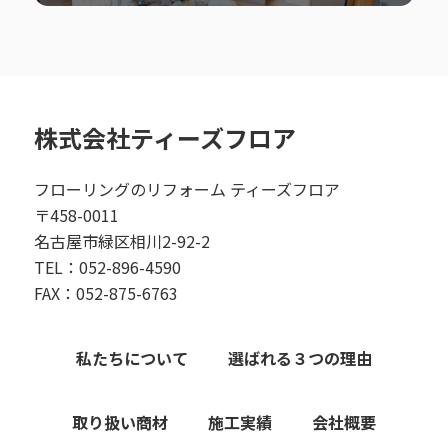
株式会社ティーズフロア
フローリングのリフォーム ティーズフロア
〒458-0011
名古屋市緑区相川2-92-2
TEL：052-896-4590
FAX：052-875-6763
私たちについて
選ばれる３つの理由
取り扱い商材
施工実績
会社概要