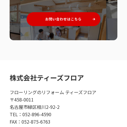
株式会社ティーズフロア
フローリングのリフォーム ティーズフロア
〒458-0011
名古屋市緑区相川2-92-2
TEL：052-896-4590
FAX：052-875-6763