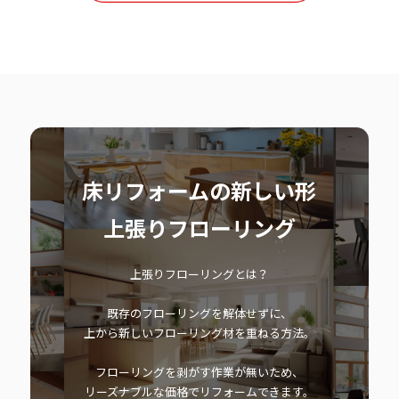
床リフォームの新しい形
上張りフローリング
上張りフローリングとは？
既存のフローリングを解体せずに、
上から新しいフローリング材を重ねる方法。
フローリングを剥がす作業が無いため、
リーズナブルな価格でリフォームできます。