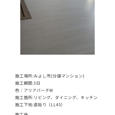
施工場所:みよし市(分譲マンション)
施工期間:3日
色：アリアバーチW
施工箇所:リビング、ダイニング、キッチン
施工下地:直貼り（LL45）
施工後