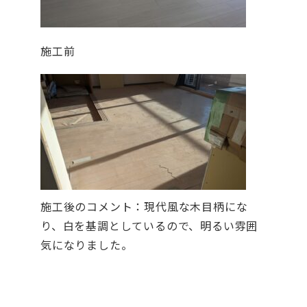
施工前
施工後のコメント：現代風な木目柄にな
り、白を基調としているので、明るい雰囲
気になりました。