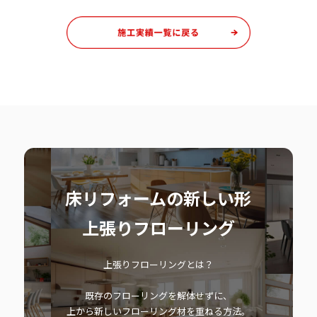
床リフォームの新しい形
上張りフローリング
上張りフローリングとは？
既存のフローリングを解体せずに、
上から新しいフローリング材を重ねる方法。