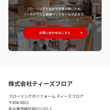
フローリングを剥がす作業が無いため、
リーズナブルな価格でリフォームできます。
株式会社ティーズフロア
フローリングのリフォーム ティーズフロア
〒458-0011
名古屋市緑区相川2-92-2