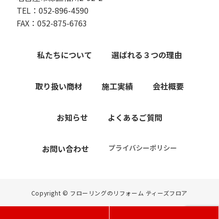
TEL：052-896-4590
FAX：052-875-6763
私たちについて
選ばれる３つの理由
取り扱い商材
施工実績
会社概要
お知らせ
よくあるご質問
お問い合わせ
プライバシーポリシー
Copyright © フローリングのリフォーム ティーズフロア