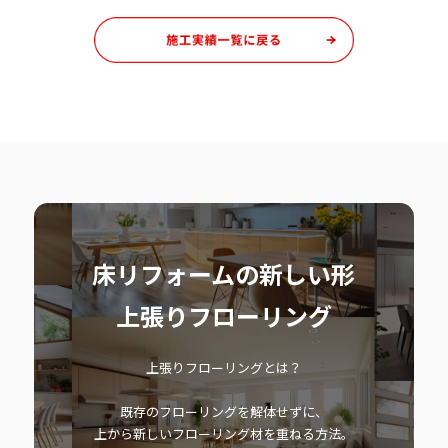
床リフォームの新しい形
上張りフローリング
上張りフローリングとは？
既存のフローリングを解体せずに、
上から新しいフローリング材を重ねる方法。