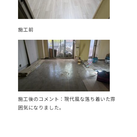
施工前
施工後のコメント：現代風な落ち着いた雰
囲気になりました。