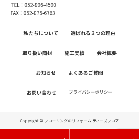
TEL：052-896-4590
FAX：052-875-6763
私たちについて
選ばれる３つの理由
取り扱い商材
施工実績
会社概要
お知らせ
よくあるご質問
お問い合わせ
プライバシーポリシー
Copyright © フローリングのリフォーム ティーズフロア