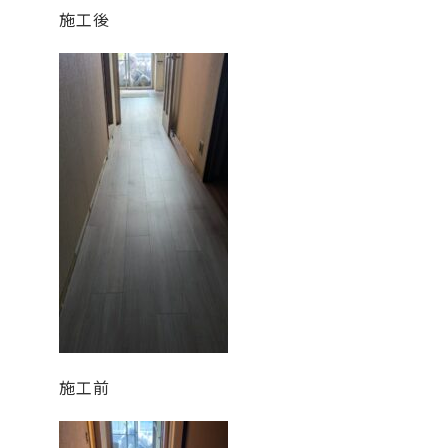
施工後
施工前