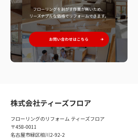
フローリングを剥がす作業が無いため、
リーズナブルな価格でリフォームできます。
株式会社ティーズフロア
フローリングのリフォーム ティーズフロア
〒458-0011
名古屋市緑区相川2-92-2