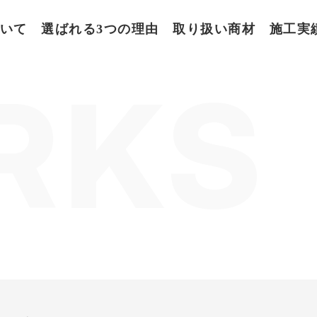
いて
選ばれる3つの理由
取り扱い商材
施工実