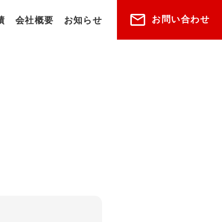
お問い合わせ
績
会社概要
お知らせ