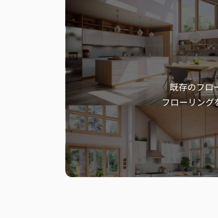
既存のフロ
フローリング