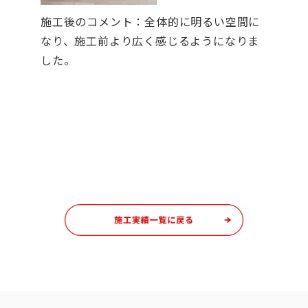
施工後のコメント：全体的に明るい空間に
なり、施工前より広く感じるようになりま
した。