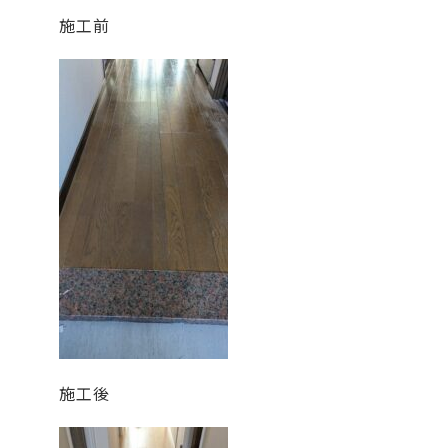
施工前
施工後