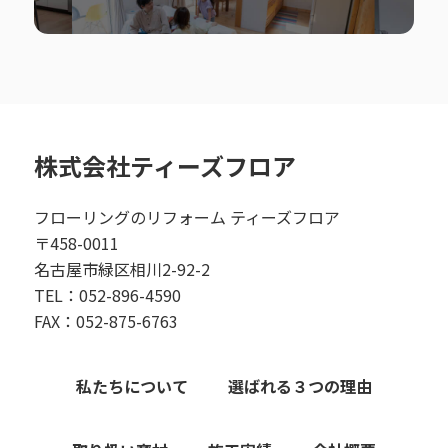
株式会社ティーズフロア
フローリングのリフォーム ティーズフロア
〒458-0011
名古屋市緑区相川2-92-2
TEL：052-896-4590
FAX：052-875-6763
私たちについて
選ばれる３つの理由