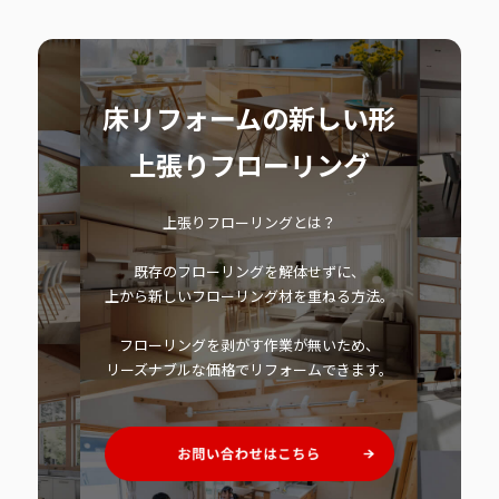
床リフォームの新しい形
上張りフローリング
上張りフローリングとは？
既存のフローリングを解体せずに、
上から新しいフローリング材を重ねる方法。
フローリングを剥がす作業が無いため、
リーズナブルな価格でリフォームできます。