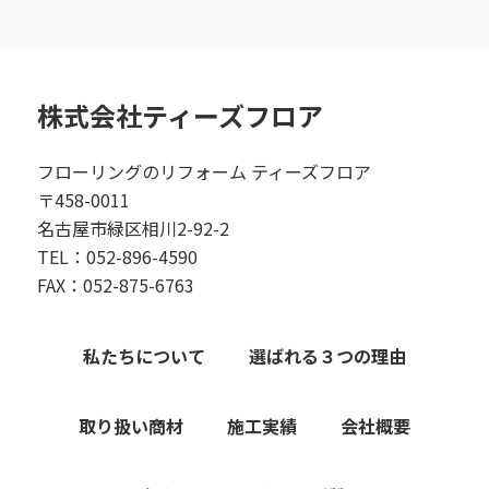
株式会社ティーズフロア
フローリングのリフォーム ティーズフロア
〒458-0011
名古屋市緑区相川2-92-2
TEL：052-896-4590
FAX：052-875-6763
私たちについて
選ばれる３つの理由
取り扱い商材
施工実績
会社概要