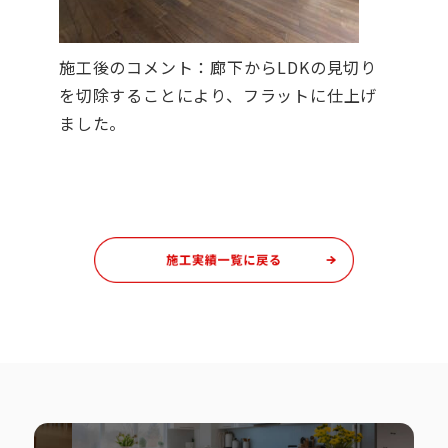
施工後のコメント：廊下からLDKの見切り
を切除することにより、フラットに仕上げ
ました。