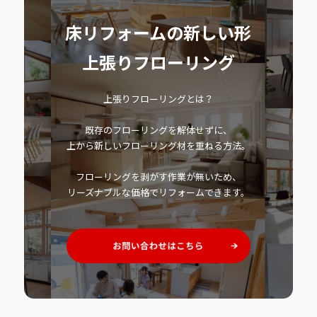
床リフォームの新しい形
上張りフローリング
上張りフローリングとは？
既存のフローリングを解体せずに、
上から新しいフローリング材を重ねる方法。
フローリングを剥がす作業が無いため、
リーズナブルな価格でリフォームできます。