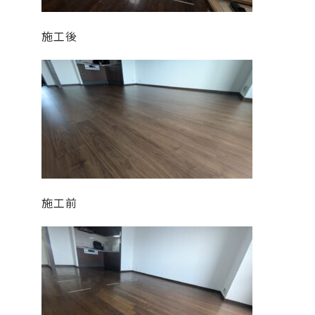
施工後
施工前