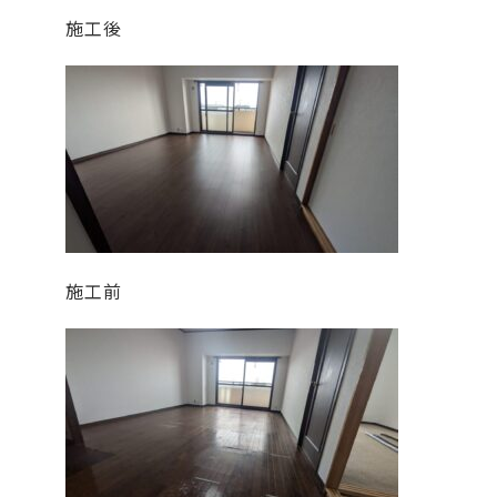
施工後
施工前