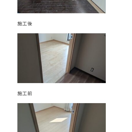
施工後
施工前