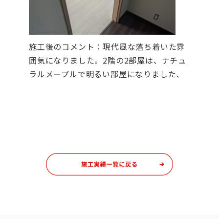
施工後のコメント：現代風な落ち着いた雰
囲気になりました。2階の2部屋は、ナチュ
ラルメープルで明るい部屋になりました、