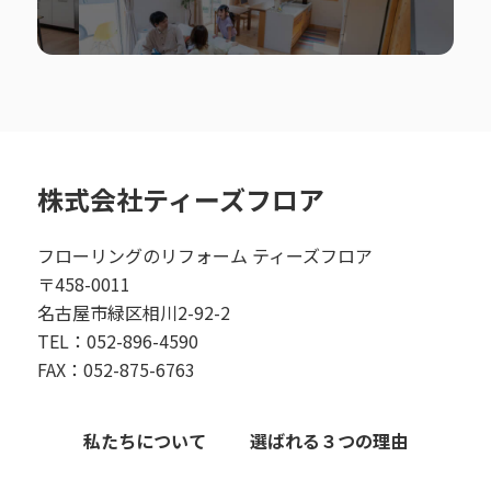
株式会社ティーズフロア
フローリングのリフォーム ティーズフロア
〒458-0011
名古屋市緑区相川2-92-2
TEL：052-896-4590
FAX：052-875-6763
私たちについて
選ばれる３つの理由