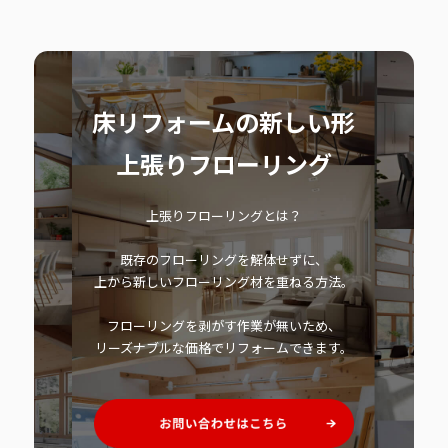
床リフォームの新しい形
上張りフローリング
上張りフローリングとは？
既存のフローリングを解体せずに、
上から新しいフローリング材を重ねる方法。
フローリングを剥がす作業が無いため、
リーズナブルな価格でリフォームできます。