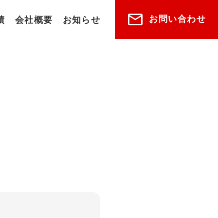
お問い合わせ
績
会社概要
お知らせ