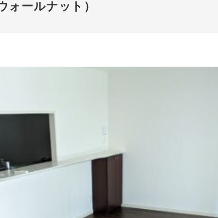
ウォールナット）