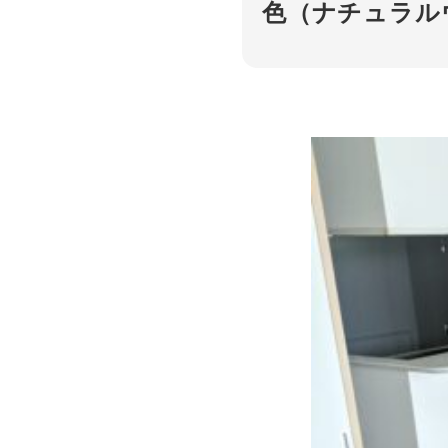
色（ナチュラル