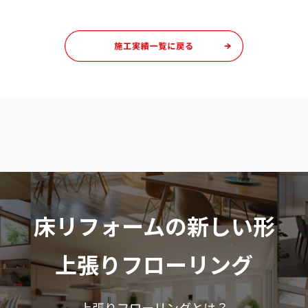
床リフォームの新しい形
上張りフローリング
上張りフローリングとは？