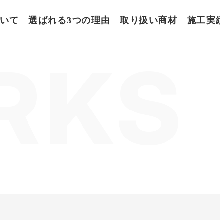
いて
選ばれる3つの理由
取り扱い商材
施工実