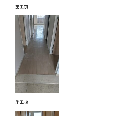
施工前
施工後