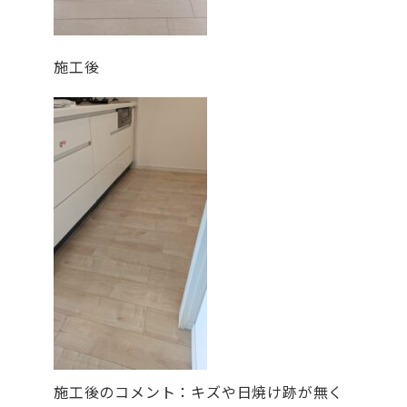
施工後
施工後のコメント：キズや日焼け跡が無く