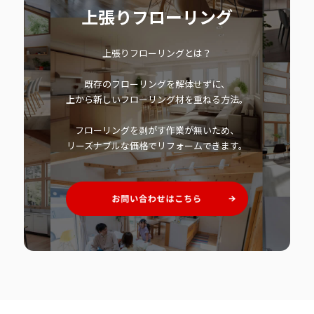
上張りフローリング
上張りフローリングとは？
既存のフローリングを解体せずに、
上から新しいフローリング材を重ねる方法。
フローリングを剥がす作業が無いため、
リーズナブルな価格でリフォームできます。