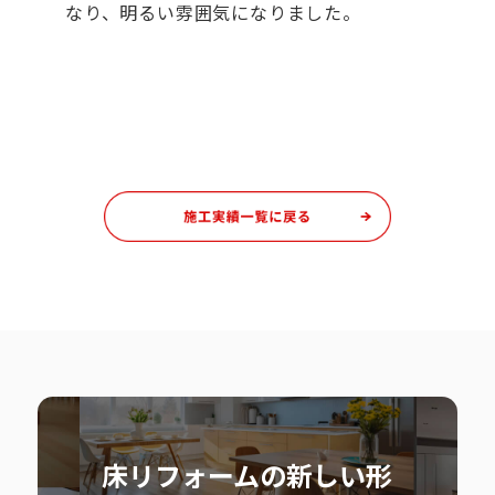
なり、明るい雰囲気になりました。
床リフォームの新しい形