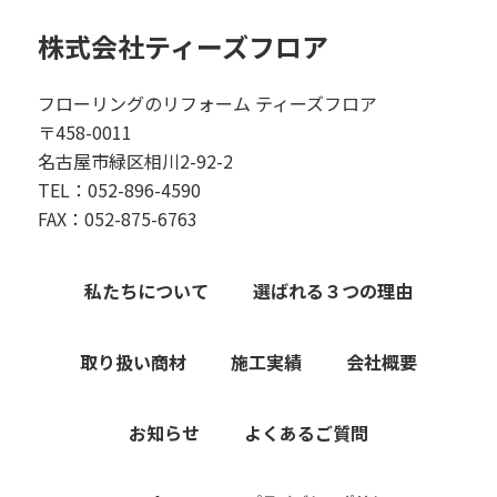
株式会社ティーズフロア
フローリングのリフォーム ティーズフロア
〒458-0011
名古屋市緑区相川2-92-2
TEL：052-896-4590
FAX：052-875-6763
私たちについて
選ばれる３つの理由
取り扱い商材
施工実績
会社概要
お知らせ
よくあるご質問