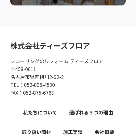
株式会社ティーズフロア
フローリングのリフォーム ティーズフロア
〒458-0011
名古屋市緑区相川2-92-2
TEL：052-896-4590
FAX：052-875-6763
私たちについて
選ばれる３つの理由
取り扱い商材
施工実績
会社概要