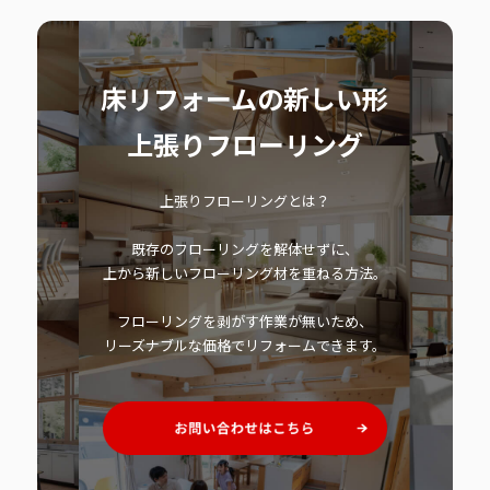
床リフォームの新しい形
上張りフローリング
上張りフローリングとは？
既存のフローリングを解体せずに、
上から新しいフローリング材を重ねる方法。
フローリングを剥がす作業が無いため、
リーズナブルな価格でリフォームできます。