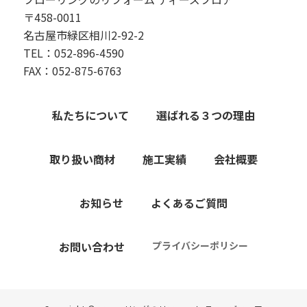
〒458-0011
名古屋市緑区相川2-92-2
TEL：052-896-4590
FAX：052-875-6763
私たちについて
選ばれる３つの理由
取り扱い商材
施工実績
会社概要
お知らせ
よくあるご質問
お問い合わせ
プライバシーポリシー