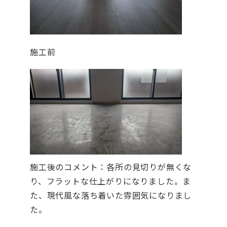
施工前
施工後のコメント：各所の見切りが無くな
り、フラットな仕上がりになりました。ま
た、現代風な落ち着いた雰囲気になりまし
た。