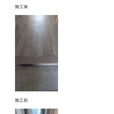
施工後
施工前