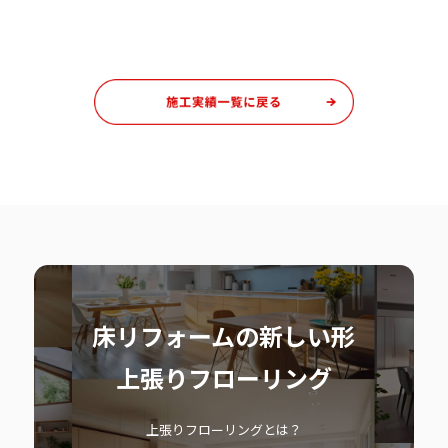
床リフォームの新しい形
上張りフローリング
上張りフローリングとは？