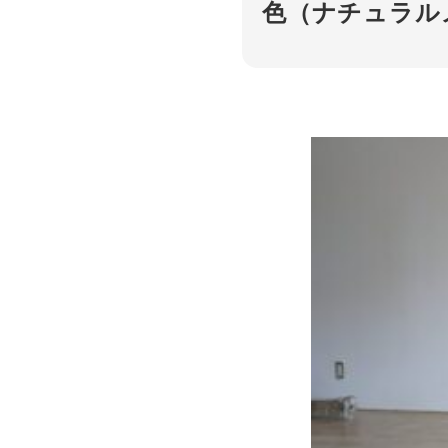
色（ナチュラル