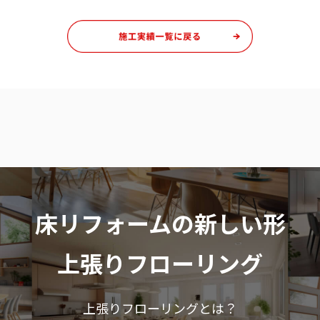
床リフォームの新しい形
上張りフローリング
上張りフローリングとは？