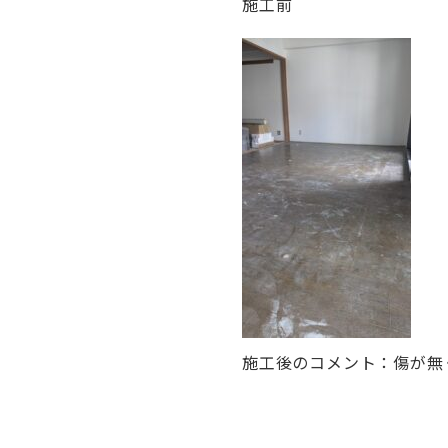
施工前
施工後のコメント：傷が無