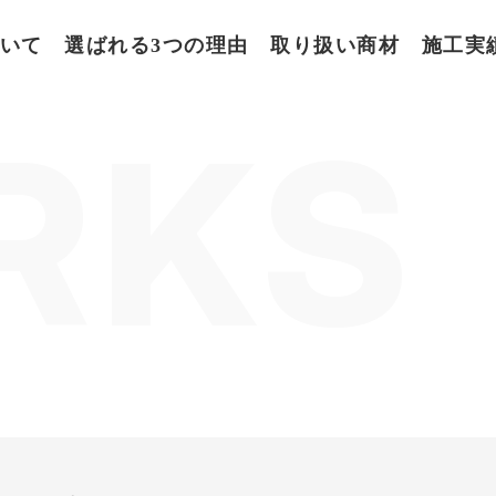
いて
選ばれる3つの理由
取り扱い商材
施工実