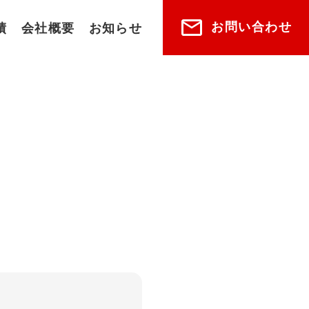
お問い合わせ
績
会社概要
お知らせ