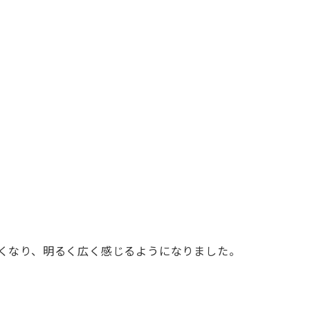
くなり、明るく広く感じるようになりました。