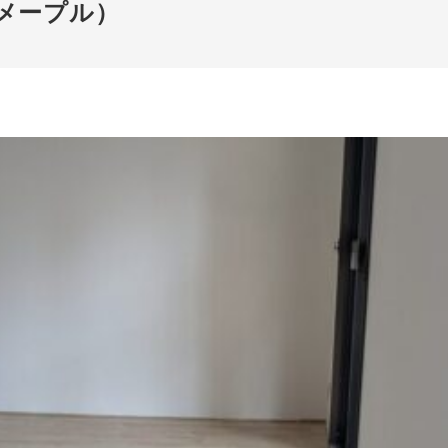
メープル）