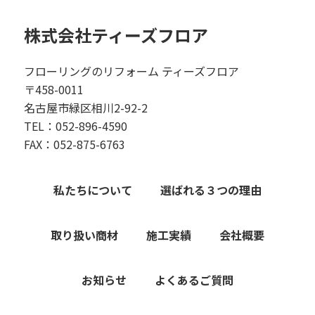
株式会社ティーズフロア
フローリングのリフォーム ティーズフロア
〒458-0011
名古屋市緑区相川2-92-2
TEL：052-896-4590
FAX：052-875-6763
私たちについて
選ばれる３つの理由
取り扱い商材
施工実績
会社概要
お知らせ
よくあるご質問