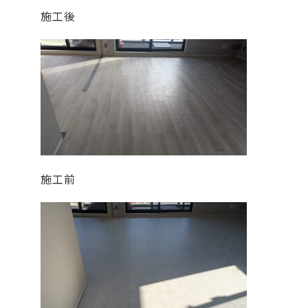
施工後
施工前