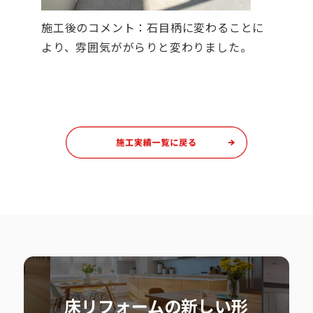
施工後のコメント：石目柄に変わることに
より、雰囲気ががらりと変わりました。
床リフォームの新しい形