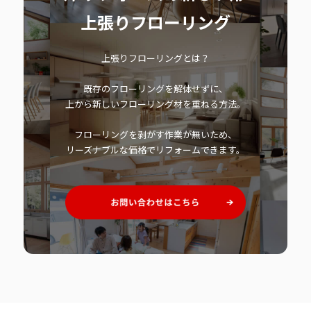
上張りフローリング
上張りフローリングとは？
既存のフローリングを解体せずに、
上から新しいフローリング材を重ねる方法。
フローリングを剥がす作業が無いため、
リーズナブルな価格でリフォームできます。