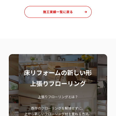
床リフォームの新しい形
上張りフローリング
上張りフローリングとは？
既存のフローリングを解体せずに、
上から新しいフローリング材を重ねる方法。