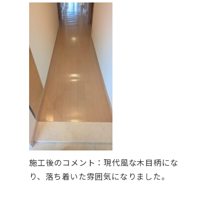
施工後のコメント：現代風な木目柄にな
り、落ち着いた雰囲気になりました。