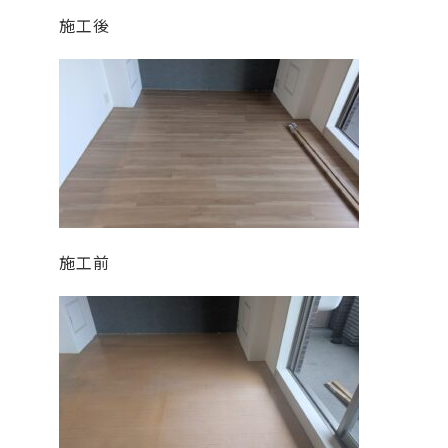
施工後
施工前