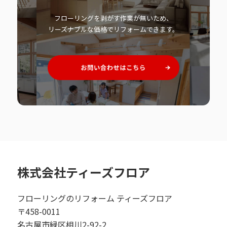
フローリングを剥がす作業が無いため、
リーズナブルな価格でリフォームできます。
株式会社ティーズフロア
フローリングのリフォーム ティーズフロア
〒458-0011
名古屋市緑区相川2-92-2