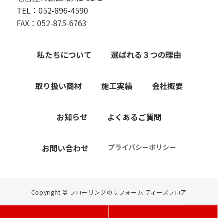
TEL：052-896-4590
FAX：052-875-6763
私たちについて
選ばれる３つの理由
取り扱い商材
施工実績
会社概要
お知らせ
よくあるご質問
お問い合わせ
プライバシーポリシー
Copyright © フローリングのリフォーム ティーズフロア