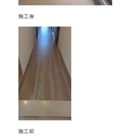
施工後
施工前