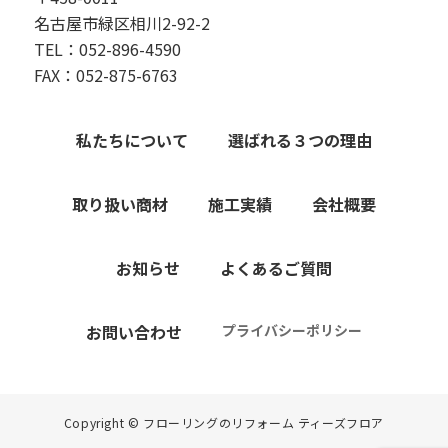
名古屋市緑区相川2-92-2
TEL：052-896-4590
FAX：052-875-6763
私たちについて
選ばれる３つの理由
取り扱い商材
施工実績
会社概要
お知らせ
よくあるご質問
お問い合わせ
プライバシーポリシー
Copyright © フローリングのリフォーム ティーズフロア