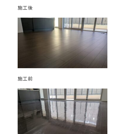
施工後
施工前