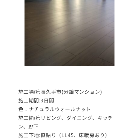
施工場所:長久手市(分譲マンション)
施工期間:3日間
色：ナチュラルウォールナット
施工箇所:リビング、ダイニング、キッチ
ン、廊下
施工下地:直貼り（LL45、床暖房あり）