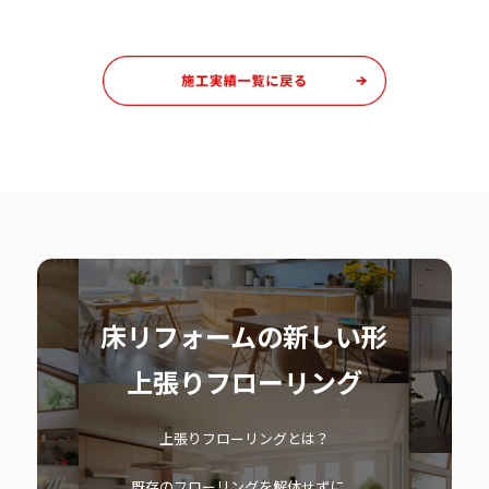
床リフォームの新しい形
上張りフローリング
上張りフローリングとは？
既存のフローリングを解体せずに、