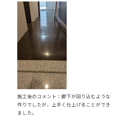
施工後のコメント：廊下が回り込むような
作りでしたが、上手く仕上げることができ
ました。