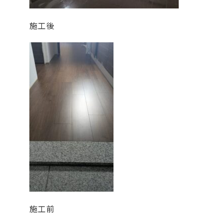
施工後
施工前