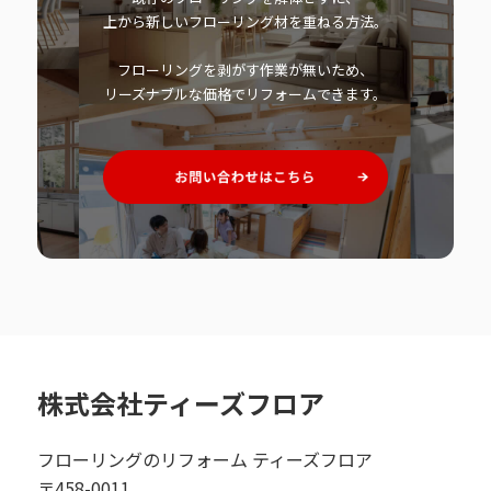
上から新しいフローリング材を重ねる方法。
フローリングを剥がす作業が無いため、
リーズナブルな価格でリフォームできます。
株式会社ティーズフロア
フローリングのリフォーム ティーズフロア
〒458-0011