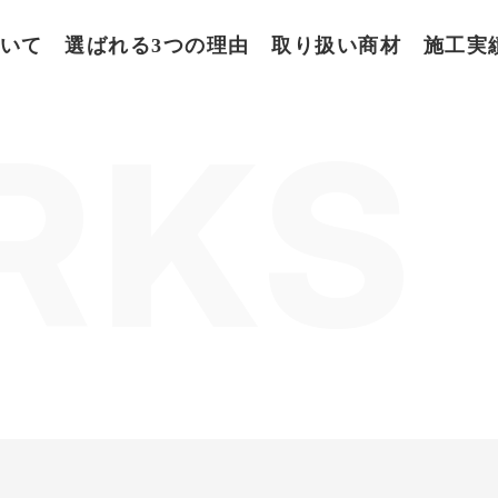
いて
選ばれる3つの理由
取り扱い商材
施工実