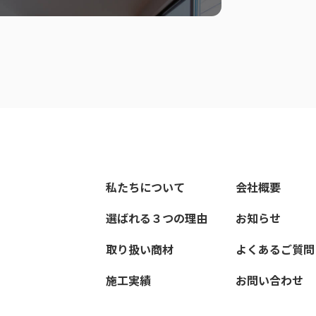
私たちについて
会社概要
選ばれる３つの理由
お知らせ
取り扱い商材
よくあるご質問
施工実績
お問い合わせ