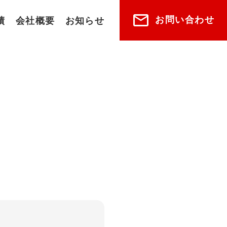
お問い合わせ
績
会社概要
お知らせ