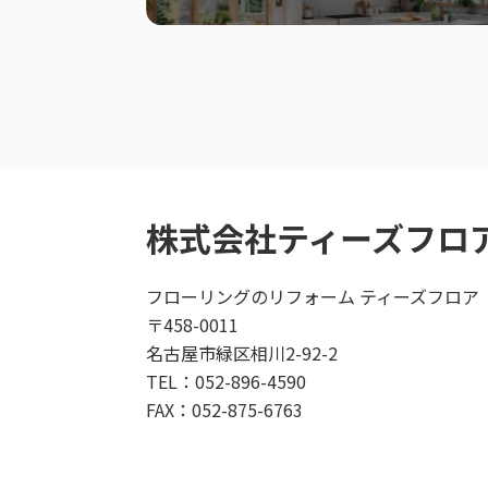
株式会社ティーズフロ
フローリングのリフォーム ティーズフロア
〒458-0011
名古屋市緑区相川2-92-2
TEL：052-896-4590
FAX：052-875-6763