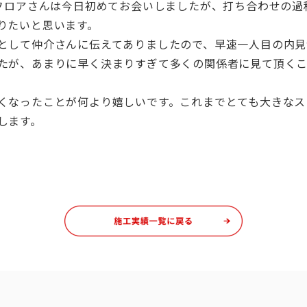
Sフロアさんは今日初めてお会いしましたが、打ち合わせの
りたいと思います。
として仲介さんに伝えてありましたので、早速一人目の内見
たが、あまりに早く決まりすぎて多くの関係者に見て頂く
くなったことが何より嬉しいです。これまでとても大きなス
します。