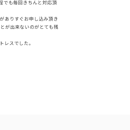
過程でも毎回きちんと対応頂
がありすぐお申し込み頂き
ことが出来ないのがとても残
トレスでした。