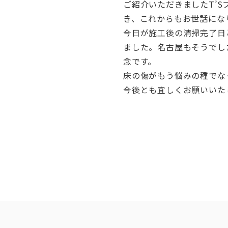
ご紹介いただきましたT’
き、これからもお世話にな
今日が施工後の清掃完了日
ました。名古屋もそうでし
念です。
床の傷がもう悩みの種でな
今後とも宜しくお願いいた