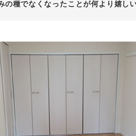
みの種でなくなったことが何より嬉し