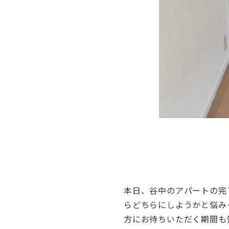
本日、谷中のアパートの完
らどちらにしようかと悩み
方にお待ちいただく期間も