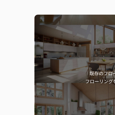
既存のフロ
フローリング